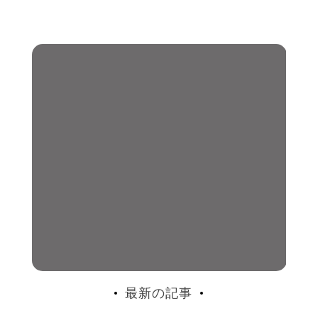
最新の記事