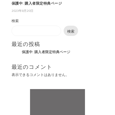
保護中: 購入者限定特典ページ
2023年8月20日
検索
検索
最近の投稿
保護中: 購入者限定特典ページ
最近のコメント
表示できるコメントはありません。